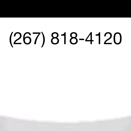
(267) 818-4120